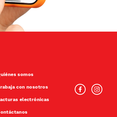
uiénes somos
rabaja con nosotros
acturas electrónicas
ontáctanos