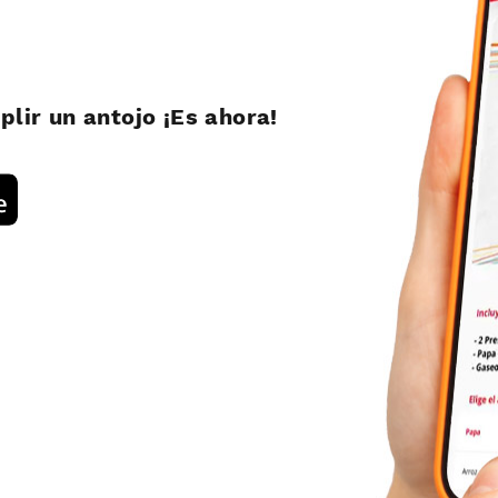
ir un antojo ¡Es ahora!