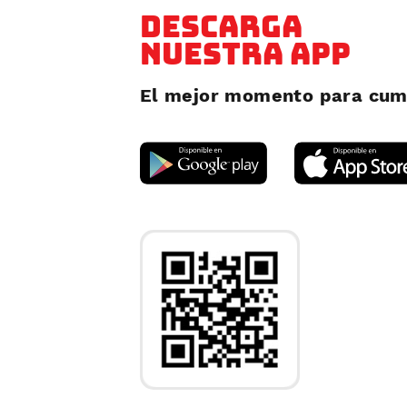
Descarga
nuestra app
El mejor momento para cumpl