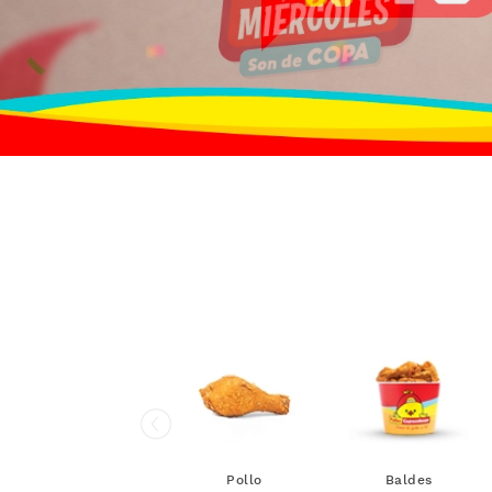
Pollo
Baldes