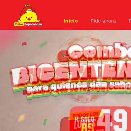
Inicio
Pide ahora