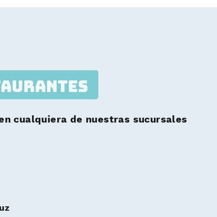
taurantes
 en cualquiera de nuestras sucursales
uz